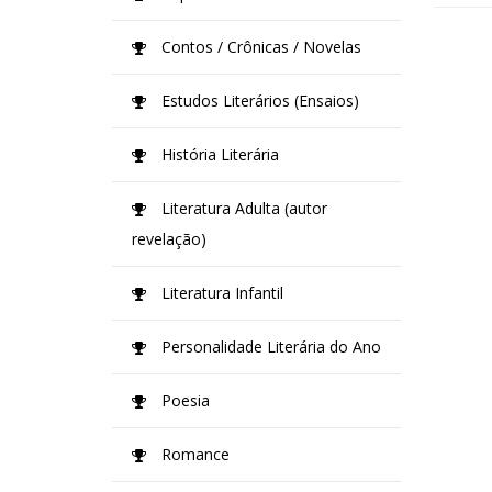
Contos / Crônicas / Novelas
Estudos Literários (Ensaios)
História Literária
Literatura Adulta (autor
revelação)
Literatura Infantil
Personalidade Literária do Ano
Poesia
Romance