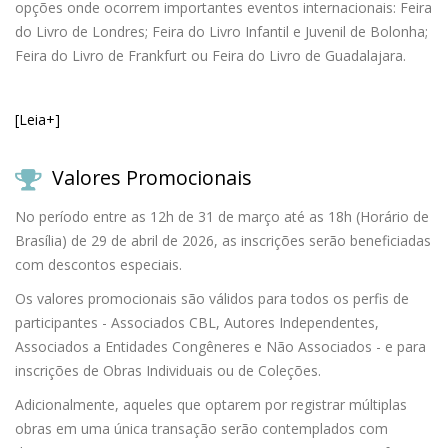
opções onde ocorrem importantes eventos internacionais: Feira
do Livro de Londres; Feira do Livro Infantil e Juvenil de Bolonha;
Feira do Livro de Frankfurt ou Feira do Livro de Guadalajara.
[Leia+]
Valores Promocionais
No período entre as 12h de 31 de março até as 18h (Horário de
Brasília) de 29 de abril de 2026, as inscrições serão beneficiadas
com descontos especiais.
Os valores promocionais são válidos para todos os perfis de
participantes - Associados CBL, Autores Independentes,
Associados a Entidades Congêneres e Não Associados - e para
inscrições de Obras Individuais ou de Coleções.
Adicionalmente, aqueles que optarem por registrar múltiplas
obras em uma única transação serão contemplados com