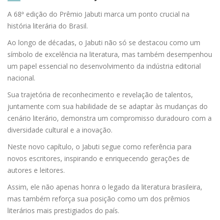
A 68ª edição do Prêmio Jabuti marca um ponto crucial na
história literária do Brasil.
Ao longo de décadas, o Jabuti não só se destacou como um
símbolo de excelência na literatura, mas também desempenhou
um papel essencial no desenvolvimento da indústria editorial
nacional.
Sua trajetória de reconhecimento e revelação de talentos,
juntamente com sua habilidade de se adaptar às mudanças do
cenário literário, demonstra um compromisso duradouro com a
diversidade cultural e a inovação.
Neste novo capítulo, o Jabuti segue como referência para
novos escritores, inspirando e enriquecendo gerações de
autores e leitores.
Assim, ele não apenas honra o legado da literatura brasileira,
mas também reforça sua posição como um dos prêmios
literários mais prestigiados do país.