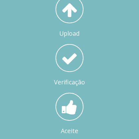
Upload
Verificação
Aceite