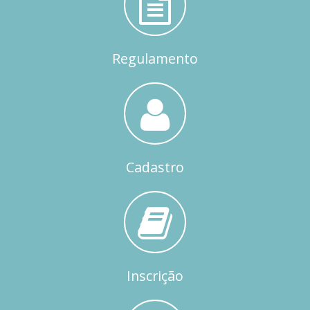
Regulamento
Cadastro
Inscrição