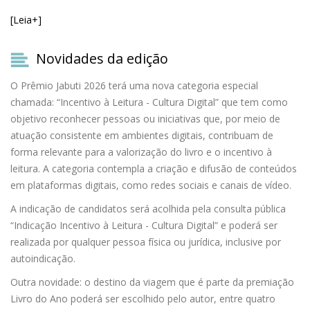
[Leia+]
Novidades da edição
O Prêmio Jabuti 2026 terá uma nova categoria especial
chamada: “Incentivo à Leitura - Cultura Digital” que tem como
objetivo reconhecer pessoas ou iniciativas que, por meio de
atuação consistente em ambientes digitais, contribuam de
forma relevante para a valorização do livro e o incentivo à
leitura. A categoria contempla a criação e difusão de conteúdos
em plataformas digitais, como redes sociais e canais de vídeo.
A indicação de candidatos será acolhida pela consulta pública
“Indicação Incentivo à Leitura - Cultura Digital” e poderá ser
realizada por qualquer pessoa física ou jurídica, inclusive por
autoindicação.
Outra novidade: o destino da viagem que é parte da premiação
Livro do Ano poderá ser escolhido pelo autor, entre quatro