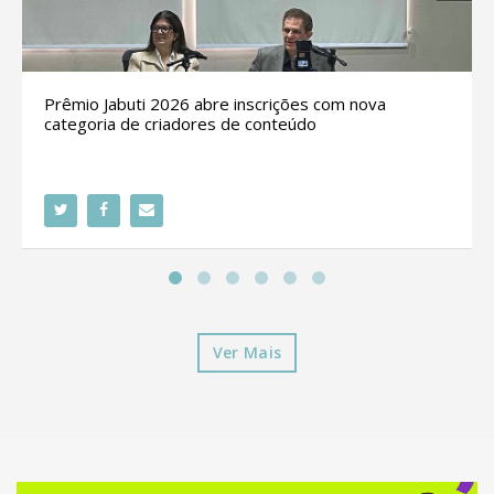
Prêmio Jabuti 2026 abre inscrições com nova
categoria de criadores de conteúdo
Ver Mais