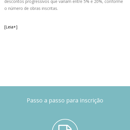
descontos progressivos que variam entre 5% e 20%, conforme
o número de obras inscritas.
[Leia+]
Passo a passo para inscrição