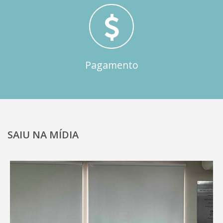
Pagamento
SAIU NA MÍDIA