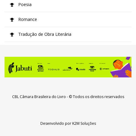
Poesia
Romance
Tradução de Obra Literária
CBL Câmara Brasileira do Livro
- © Todos os direitos reservados
Desenvolvido por
K2M Soluções