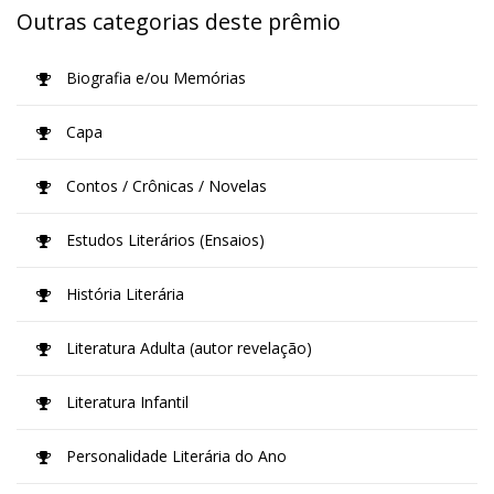
Outras categorias deste prêmio
Biografia e/ou Memórias
Capa
Contos / Crônicas / Novelas
Estudos Literários (Ensaios)
História Literária
Literatura Adulta (autor revelação)
Literatura Infantil
Personalidade Literária do Ano