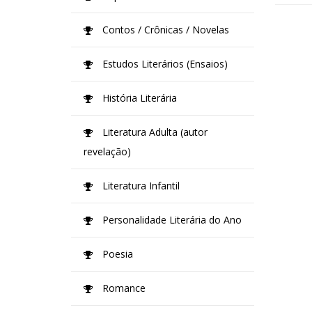
Contos / Crônicas / Novelas
Estudos Literários (Ensaios)
História Literária
Literatura Adulta (autor
revelação)
Literatura Infantil
Personalidade Literária do Ano
Poesia
Romance