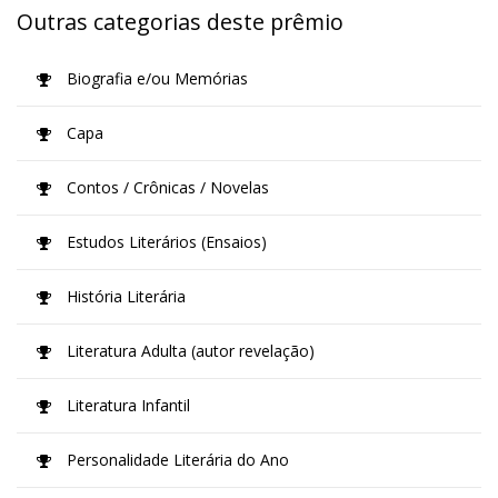
Outras categorias deste prêmio
Biografia e/ou Memórias
Capa
Contos / Crônicas / Novelas
Estudos Literários (Ensaios)
História Literária
Literatura Adulta (autor revelação)
Literatura Infantil
Personalidade Literária do Ano