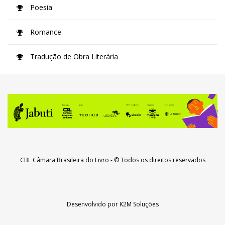
Poesia
Romance
Tradução de Obra Literária
CBL Câmara Brasileira do Livro
- © Todos os direitos reservados
Desenvolvido por
K2M Soluções