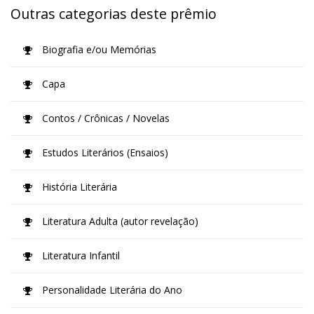
Outras categorias deste prêmio
Biografia e/ou Memórias
Capa
Contos / Crônicas / Novelas
Estudos Literários (Ensaios)
História Literária
Literatura Adulta (autor revelação)
Literatura Infantil
Personalidade Literária do Ano