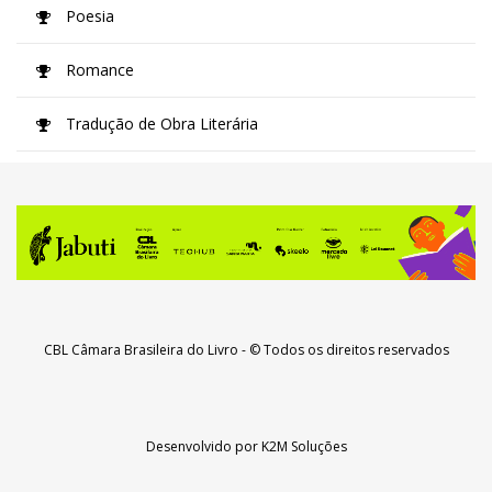
Poesia
Romance
Tradução de Obra Literária
CBL Câmara Brasileira do Livro
- © Todos os direitos reservados
Desenvolvido por
K2M Soluções