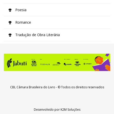
Poesia
Romance
Tradução de Obra Literária
CBL Câmara Brasileira do Livro
- © Todos os direitos reservados
Desenvolvido por
K2M Soluções