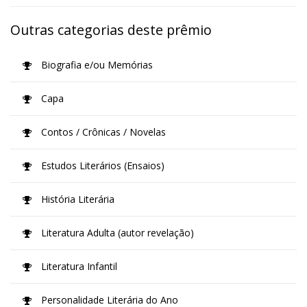
Outras categorias deste prêmio
Biografia e/ou Memórias
Capa
Contos / Crônicas / Novelas
Estudos Literários (Ensaios)
História Literária
Literatura Adulta (autor revelação)
Literatura Infantil
Personalidade Literária do Ano