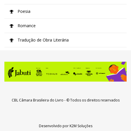
Poesia
Romance
Tradução de Obra Literária
CBL Câmara Brasileira do Livro
- © Todos os direitos reservados
Desenvolvido por
K2M Soluções