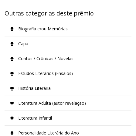
Outras categorias deste prêmio
Biografia e/ou Memórias
Capa
Contos / Crônicas / Novelas
Estudos Literários (Ensaios)
História Literária
Literatura Adulta (autor revelação)
Literatura Infantil
Personalidade Literária do Ano