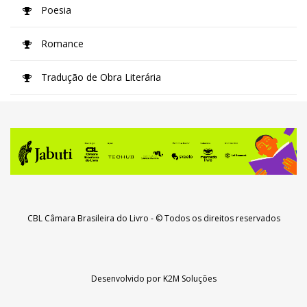
Poesia
Romance
Tradução de Obra Literária
CBL Câmara Brasileira do Livro
- © Todos os direitos reservados
Desenvolvido por
K2M Soluções