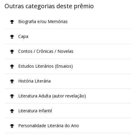
Outras categorias deste prêmio
Biografia e/ou Memórias
Capa
Contos / Crônicas / Novelas
Estudos Literários (Ensaios)
História Literária
Literatura Adulta (autor revelação)
Literatura Infantil
Personalidade Literária do Ano