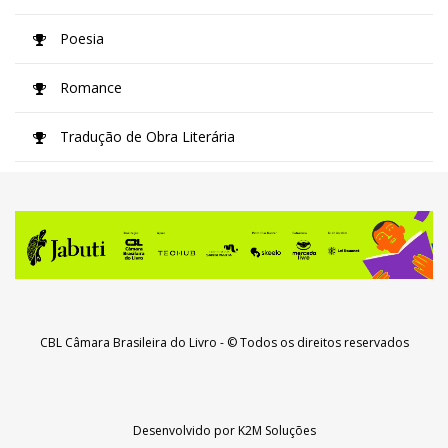
Poesia
Romance
Tradução de Obra Literária
CBL Câmara Brasileira do Livro
- © Todos os direitos reservados
Desenvolvido por
K2M Soluções