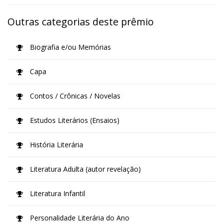
Outras categorias deste prêmio
Biografia e/ou Memórias
Capa
Contos / Crônicas / Novelas
Estudos Literários (Ensaios)
História Literária
Literatura Adulta (autor revelação)
Literatura Infantil
Personalidade Literária do Ano