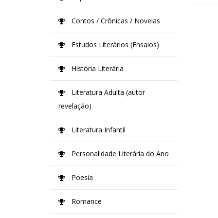
Contos / Crônicas / Novelas
Estudos Literários (Ensaios)
História Literária
Literatura Adulta (autor
revelação)
Literatura Infantil
Personalidade Literária do Ano
Poesia
Romance