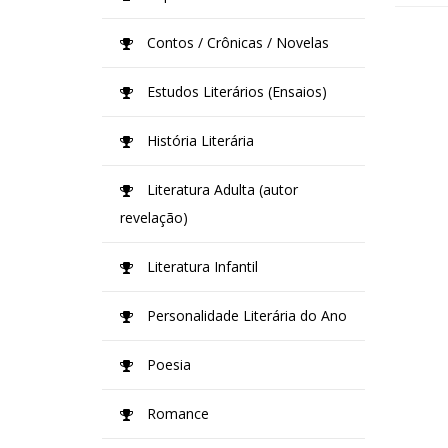
Contos / Crônicas / Novelas
Estudos Literários (Ensaios)
História Literária
Literatura Adulta (autor
revelação)
Literatura Infantil
Personalidade Literária do Ano
Poesia
Romance