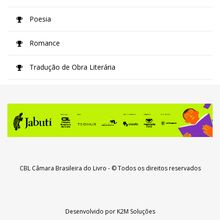
Poesia
Romance
Tradução de Obra Literária
CBL Câmara Brasileira do Livro
- © Todos os direitos reservados
Desenvolvido por
K2M Soluções