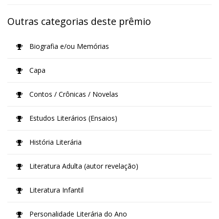
Outras categorias deste prêmio
Biografia e/ou Memórias
Capa
Contos / Crônicas / Novelas
Estudos Literários (Ensaios)
História Literária
Literatura Adulta (autor revelação)
Literatura Infantil
Personalidade Literária do Ano