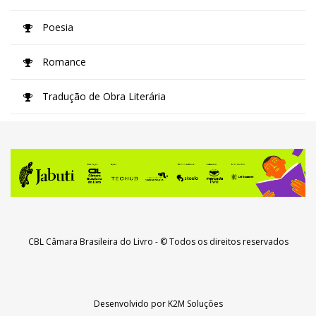
Poesia
Romance
Tradução de Obra Literária
CBL Câmara Brasileira do Livro
- © Todos os direitos reservados
Desenvolvido por
K2M Soluções