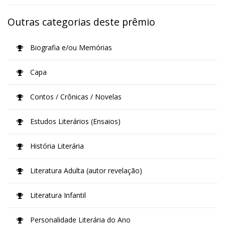
Outras categorias deste prêmio
Biografia e/ou Memórias
Capa
Contos / Crônicas / Novelas
Estudos Literários (Ensaios)
História Literária
Literatura Adulta (autor revelação)
Literatura Infantil
Personalidade Literária do Ano