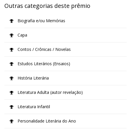
Outras categorias deste prêmio
Biografia e/ou Memórias
Capa
Contos / Crônicas / Novelas
Estudos Literários (Ensaios)
História Literária
Literatura Adulta (autor revelação)
Literatura Infantil
Personalidade Literária do Ano