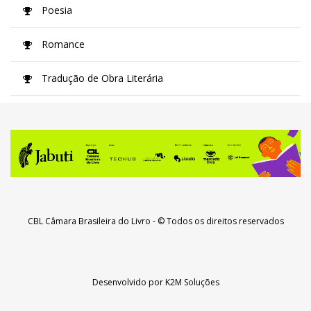
Poesia
Romance
Tradução de Obra Literária
CBL Câmara Brasileira do Livro
- © Todos os direitos reservados
Desenvolvido por
K2M Soluções