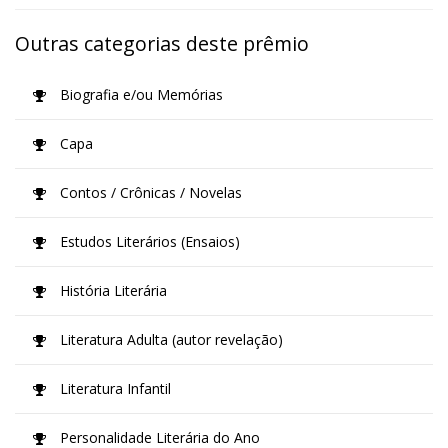
Outras categorias deste prêmio
Biografia e/ou Memórias
Capa
Contos / Crônicas / Novelas
Estudos Literários (Ensaios)
História Literária
Literatura Adulta (autor revelação)
Literatura Infantil
Personalidade Literária do Ano