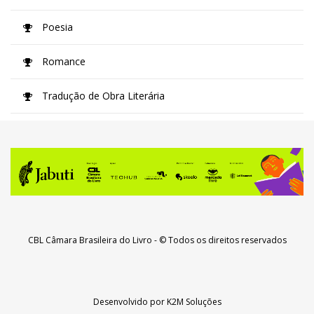
Poesia
Romance
Tradução de Obra Literária
CBL Câmara Brasileira do Livro
- © Todos os direitos reservados
Desenvolvido por
K2M Soluções