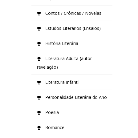
Contos / Crônicas / Novelas
Estudos Literários (Ensaios)
História Literária
Literatura Adulta (autor
revelação)
Literatura Infantil
Personalidade Literária do Ano
Poesia
Romance