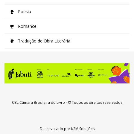
Poesia
Romance
Tradução de Obra Literária
CBL Câmara Brasileira do Livro
- © Todos os direitos reservados
Desenvolvido por
K2M Soluções