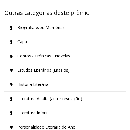
Outras categorias deste prêmio
Biografia e/ou Memórias
Capa
Contos / Crônicas / Novelas
Estudos Literários (Ensaios)
História Literária
Literatura Adulta (autor revelação)
Literatura Infantil
Personalidade Literária do Ano