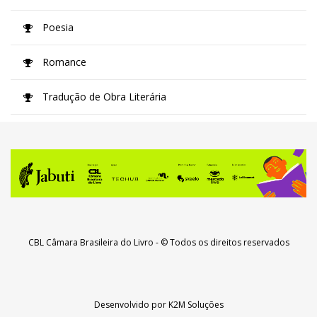
Poesia
Romance
Tradução de Obra Literária
CBL Câmara Brasileira do Livro
- © Todos os direitos reservados
Desenvolvido por
K2M Soluções