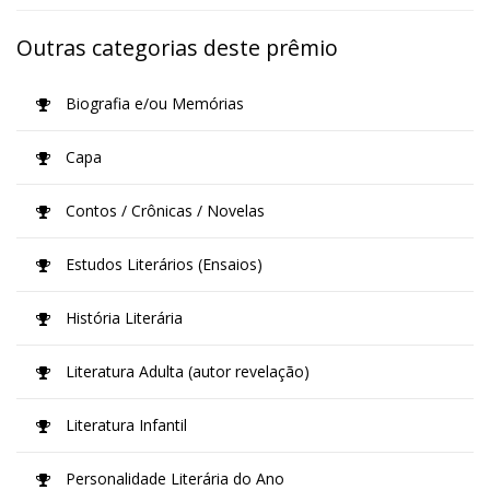
Outras categorias deste prêmio
Biografia e/ou Memórias
Capa
Contos / Crônicas / Novelas
Estudos Literários (Ensaios)
História Literária
Literatura Adulta (autor revelação)
Literatura Infantil
Personalidade Literária do Ano