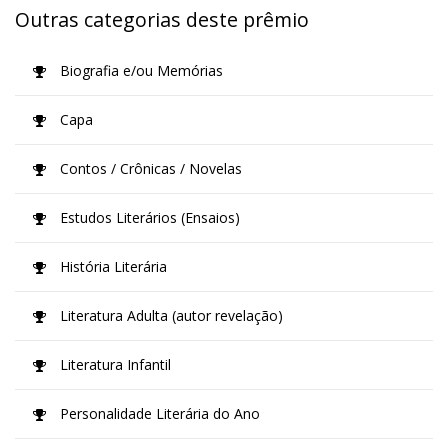
Outras categorias deste prêmio
Biografia e/ou Memórias
Capa
Contos / Crônicas / Novelas
Estudos Literários (Ensaios)
História Literária
Literatura Adulta (autor revelação)
Literatura Infantil
Personalidade Literária do Ano