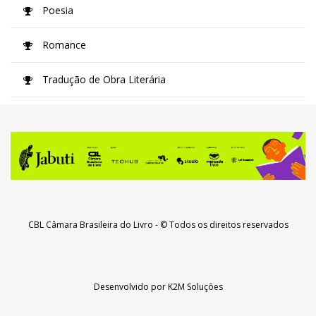
Poesia
Romance
Tradução de Obra Literária
CBL Câmara Brasileira do Livro
- © Todos os direitos reservados
Desenvolvido por
K2M Soluções