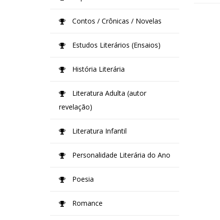
Contos / Crônicas / Novelas
Estudos Literários (Ensaios)
História Literária
Literatura Adulta (autor
revelação)
Literatura Infantil
Personalidade Literária do Ano
Poesia
Romance