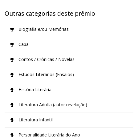
Outras categorias deste prêmio
Biografia e/ou Memórias
Capa
Contos / Crônicas / Novelas
Estudos Literários (Ensaios)
História Literária
Literatura Adulta (autor revelação)
Literatura Infantil
Personalidade Literária do Ano