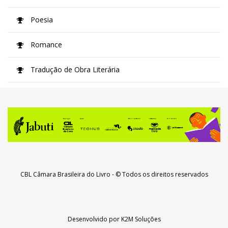
Poesia
Romance
Tradução de Obra Literária
CBL Câmara Brasileira do Livro
- © Todos os direitos reservados
Desenvolvido por
K2M Soluções