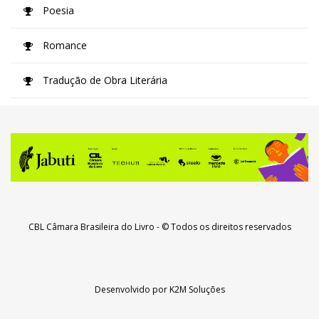
Poesia
Romance
Tradução de Obra Literária
CBL Câmara Brasileira do Livro
- © Todos os direitos reservados
Desenvolvido por
K2M Soluções