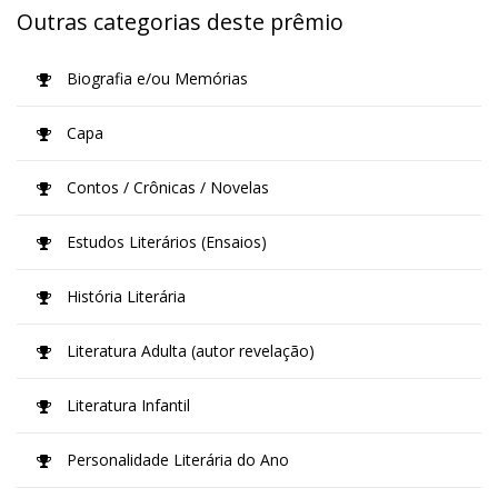
Outras categorias deste prêmio
Biografia e/ou Memórias
Capa
Contos / Crônicas / Novelas
Estudos Literários (Ensaios)
História Literária
Literatura Adulta (autor revelação)
Literatura Infantil
Personalidade Literária do Ano