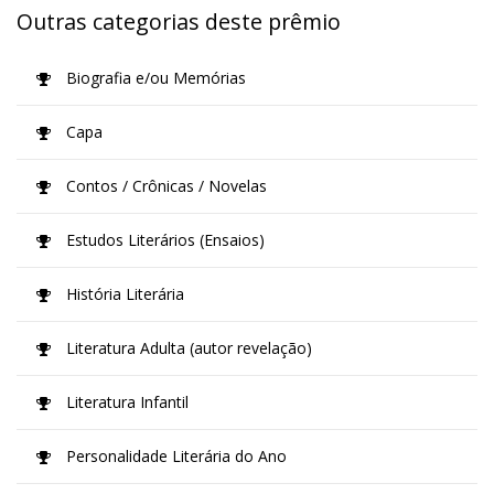
Outras categorias deste prêmio
Biografia e/ou Memórias
Capa
Contos / Crônicas / Novelas
Estudos Literários (Ensaios)
História Literária
Literatura Adulta (autor revelação)
Literatura Infantil
Personalidade Literária do Ano