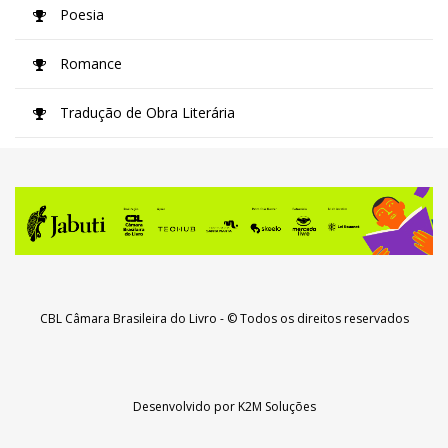
Poesia
Romance
Tradução de Obra Literária
CBL Câmara Brasileira do Livro
- © Todos os direitos reservados
Desenvolvido por
K2M Soluções