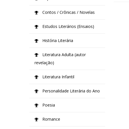
Contos / Crônicas / Novelas
Estudos Literários (Ensaios)
História Literária
Literatura Adulta (autor
revelação)
Literatura Infantil
Personalidade Literária do Ano
Poesia
Romance