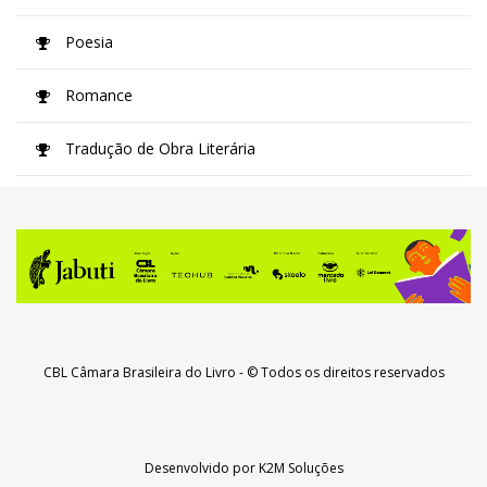
Poesia
Romance
Tradução de Obra Literária
CBL Câmara Brasileira do Livro
- © Todos os direitos reservados
Desenvolvido por
K2M Soluções