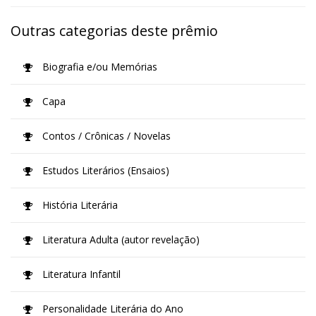
Outras categorias deste prêmio
Biografia e/ou Memórias
Capa
Contos / Crônicas / Novelas
Estudos Literários (Ensaios)
História Literária
Literatura Adulta (autor revelação)
Literatura Infantil
Personalidade Literária do Ano