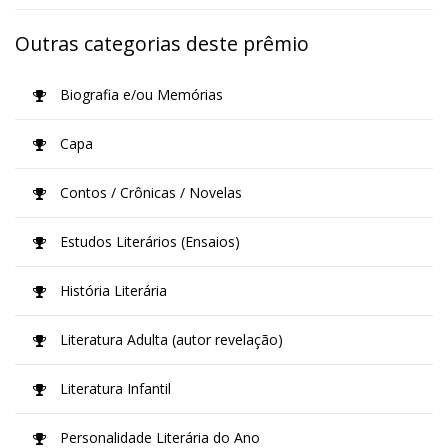
Outras categorias deste prêmio
Biografia e/ou Memórias
Capa
Contos / Crônicas / Novelas
Estudos Literários (Ensaios)
História Literária
Literatura Adulta (autor revelação)
Literatura Infantil
Personalidade Literária do Ano