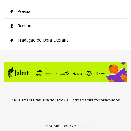
Poesia
Romance
Tradução de Obra Literária
CBL Câmara Brasileira do Livro
- © Todos os direitos reservados
Desenvolvido por
K2M Soluções