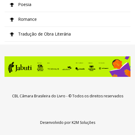
Poesia
Romance
Tradução de Obra Literária
CBL Câmara Brasileira do Livro
- © Todos os direitos reservados
Desenvolvido por
K2M Soluções