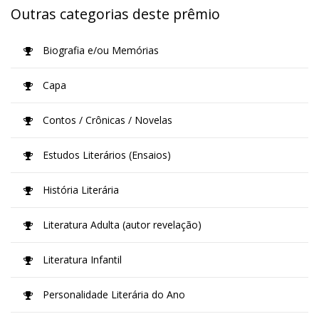
Outras categorias deste prêmio
Biografia e/ou Memórias
Capa
Contos / Crônicas / Novelas
Estudos Literários (Ensaios)
História Literária
Literatura Adulta (autor revelação)
Literatura Infantil
Personalidade Literária do Ano