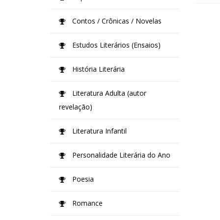
Contos / Crônicas / Novelas
Estudos Literários (Ensaios)
História Literária
Literatura Adulta (autor
revelação)
Literatura Infantil
Personalidade Literária do Ano
Poesia
Romance