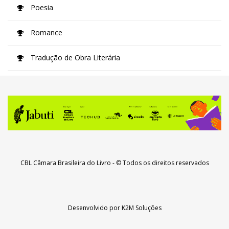
Poesia
Romance
Tradução de Obra Literária
CBL Câmara Brasileira do Livro
- © Todos os direitos reservados
Desenvolvido por
K2M Soluções