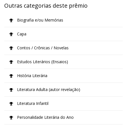
Outras categorias deste prêmio
Biografia e/ou Memórias
Capa
Contos / Crônicas / Novelas
Estudos Literários (Ensaios)
História Literária
Literatura Adulta (autor revelação)
Literatura Infantil
Personalidade Literária do Ano