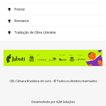
Poesia
Romance
Tradução de Obra Literária
CBL Câmara Brasileira do Livro
- © Todos os direitos reservados
Desenvolvido por
K2M Soluções