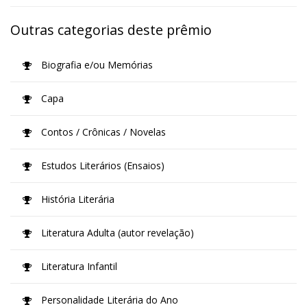
Outras categorias deste prêmio
Biografia e/ou Memórias
Capa
Contos / Crônicas / Novelas
Estudos Literários (Ensaios)
História Literária
Literatura Adulta (autor revelação)
Literatura Infantil
Personalidade Literária do Ano