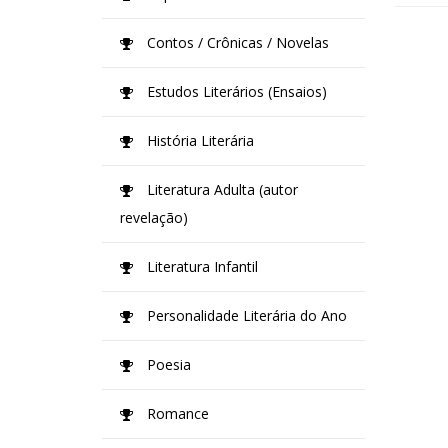
Contos / Crônicas / Novelas
Estudos Literários (Ensaios)
História Literária
Literatura Adulta (autor
revelação)
Literatura Infantil
Personalidade Literária do Ano
Poesia
Romance