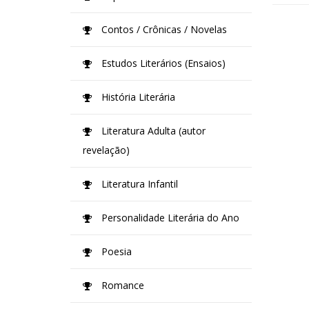
Contos / Crônicas / Novelas
Estudos Literários (Ensaios)
História Literária
Literatura Adulta (autor
revelação)
Literatura Infantil
Personalidade Literária do Ano
Poesia
Romance