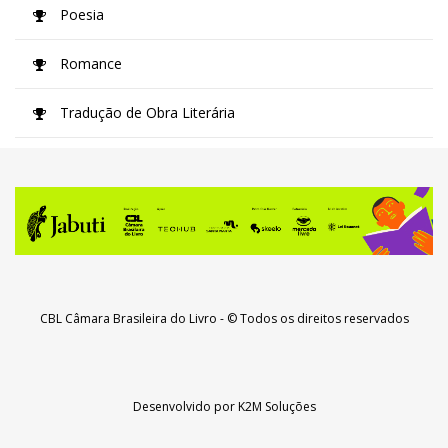
Poesia
Romance
Tradução de Obra Literária
CBL Câmara Brasileira do Livro
- © Todos os direitos reservados
Desenvolvido por
K2M Soluções