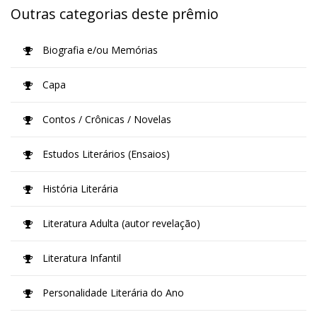
Outras categorias deste prêmio
Biografia e/ou Memórias
Capa
Contos / Crônicas / Novelas
Estudos Literários (Ensaios)
História Literária
Literatura Adulta (autor revelação)
Literatura Infantil
Personalidade Literária do Ano