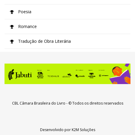
Poesia
Romance
Tradução de Obra Literária
CBL Câmara Brasileira do Livro
- © Todos os direitos reservados
Desenvolvido por
K2M Soluções