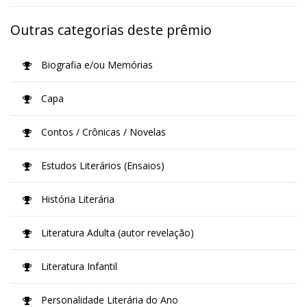
Outras categorias deste prêmio
Biografia e/ou Memórias
Capa
Contos / Crônicas / Novelas
Estudos Literários (Ensaios)
História Literária
Literatura Adulta (autor revelação)
Literatura Infantil
Personalidade Literária do Ano