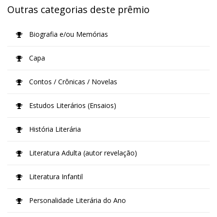
Outras categorias deste prêmio
Biografia e/ou Memórias
Capa
Contos / Crônicas / Novelas
Estudos Literários (Ensaios)
História Literária
Literatura Adulta (autor revelação)
Literatura Infantil
Personalidade Literária do Ano