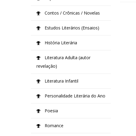
Contos / Crônicas / Novelas
Estudos Literários (Ensaios)
História Literária
Literatura Adulta (autor
revelação)
Literatura Infantil
Personalidade Literária do Ano
Poesia
Romance