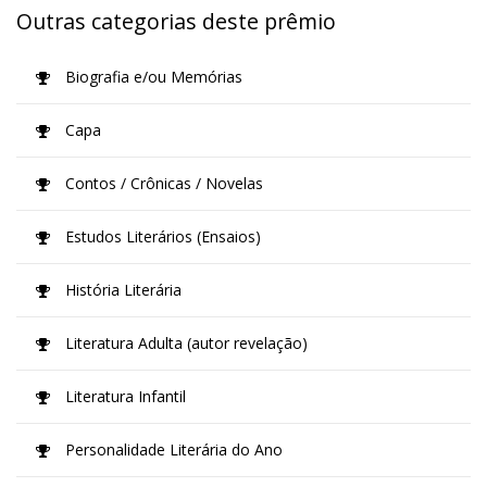
Outras categorias deste prêmio
Biografia e/ou Memórias
Capa
Contos / Crônicas / Novelas
Estudos Literários (Ensaios)
História Literária
Literatura Adulta (autor revelação)
Literatura Infantil
Personalidade Literária do Ano