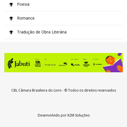
Poesia
Romance
Tradução de Obra Literária
CBL Câmara Brasileira do Livro
- © Todos os direitos reservados
Desenvolvido por
K2M Soluções