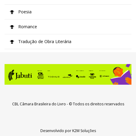
Poesia
Romance
Tradução de Obra Literária
CBL Câmara Brasileira do Livro
- © Todos os direitos reservados
Desenvolvido por
K2M Soluções