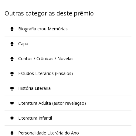
Outras categorias deste prêmio
Biografia e/ou Memórias
Capa
Contos / Crônicas / Novelas
Estudos Literários (Ensaios)
História Literária
Literatura Adulta (autor revelação)
Literatura Infantil
Personalidade Literária do Ano