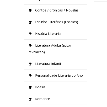
Contos / Crônicas / Novelas
Estudos Literários (Ensaios)
História Literária
Literatura Adulta (autor
revelação)
Literatura Infantil
Personalidade Literária do Ano
Poesia
Romance