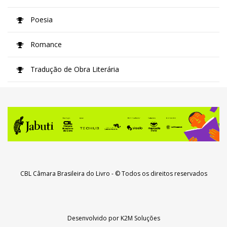
Poesia
Romance
Tradução de Obra Literária
CBL Câmara Brasileira do Livro
- © Todos os direitos reservados
Desenvolvido por
K2M Soluções