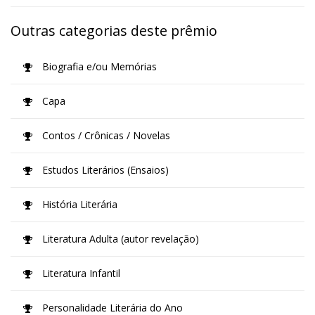
Outras categorias deste prêmio
Biografia e/ou Memórias
Capa
Contos / Crônicas / Novelas
Estudos Literários (Ensaios)
História Literária
Literatura Adulta (autor revelação)
Literatura Infantil
Personalidade Literária do Ano