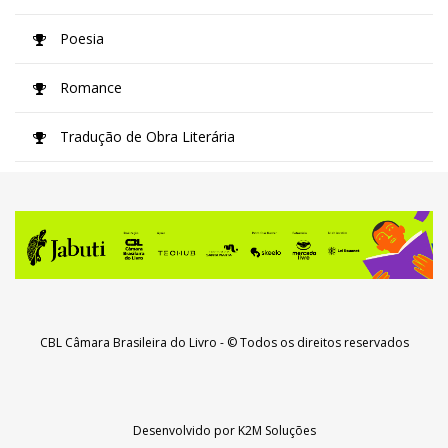
Poesia
Romance
Tradução de Obra Literária
CBL Câmara Brasileira do Livro
- © Todos os direitos reservados
Desenvolvido por
K2M Soluções