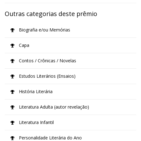
Outras categorias deste prêmio
Biografia e/ou Memórias
Capa
Contos / Crônicas / Novelas
Estudos Literários (Ensaios)
História Literária
Literatura Adulta (autor revelação)
Literatura Infantil
Personalidade Literária do Ano