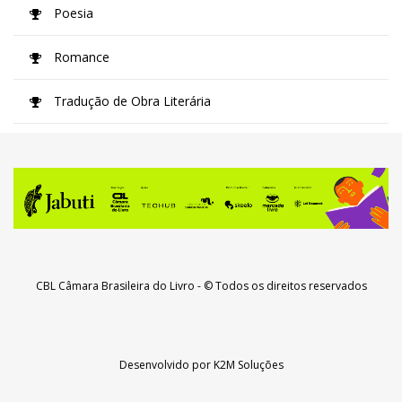
Poesia
Romance
Tradução de Obra Literária
CBL Câmara Brasileira do Livro
- © Todos os direitos reservados
Desenvolvido por
K2M Soluções