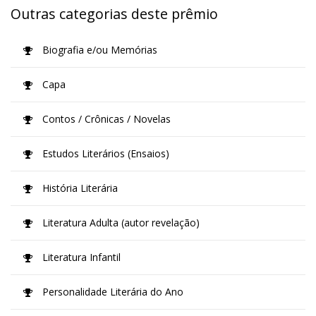
Outras categorias deste prêmio
Biografia e/ou Memórias
Capa
Contos / Crônicas / Novelas
Estudos Literários (Ensaios)
História Literária
Literatura Adulta (autor revelação)
Literatura Infantil
Personalidade Literária do Ano