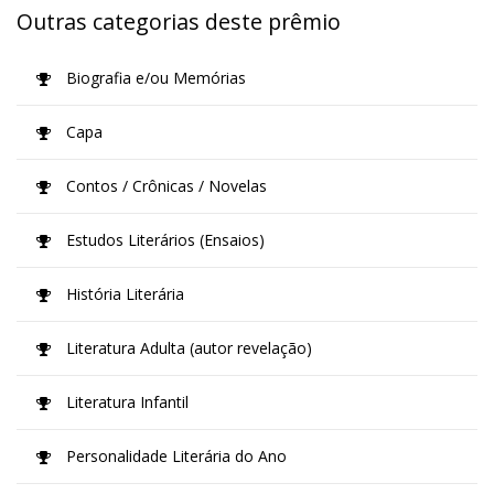
Outras categorias deste prêmio
Biografia e/ou Memórias
Capa
Contos / Crônicas / Novelas
Estudos Literários (Ensaios)
História Literária
Literatura Adulta (autor revelação)
Literatura Infantil
Personalidade Literária do Ano