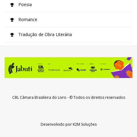
Poesia
Romance
Tradução de Obra Literária
CBL Câmara Brasileira do Livro
- © Todos os direitos reservados
Desenvolvido por
K2M Soluções