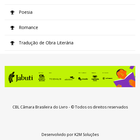
Poesia
Romance
Tradução de Obra Literária
CBL Câmara Brasileira do Livro
- © Todos os direitos reservados
Desenvolvido por
K2M Soluções