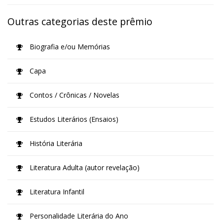
Outras categorias deste prêmio
Biografia e/ou Memórias
Capa
Contos / Crônicas / Novelas
Estudos Literários (Ensaios)
História Literária
Literatura Adulta (autor revelação)
Literatura Infantil
Personalidade Literária do Ano