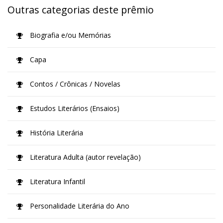
Outras categorias deste prêmio
Biografia e/ou Memórias
Capa
Contos / Crônicas / Novelas
Estudos Literários (Ensaios)
História Literária
Literatura Adulta (autor revelação)
Literatura Infantil
Personalidade Literária do Ano