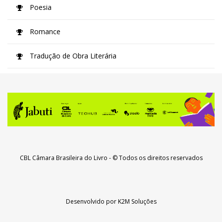
Poesia
Romance
Tradução de Obra Literária
CBL Câmara Brasileira do Livro
- © Todos os direitos reservados
Desenvolvido por
K2M Soluções