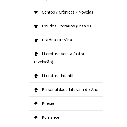
Contos / Crônicas / Novelas
Estudos Literários (Ensaios)
História Literária
Literatura Adulta (autor
revelação)
Literatura Infantil
Personalidade Literária do Ano
Poesia
Romance