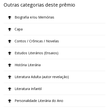
Outras categorias deste prêmio
Biografia e/ou Memórias
Capa
Contos / Crônicas / Novelas
Estudos Literários (Ensaios)
História Literária
Literatura Adulta (autor revelação)
Literatura Infantil
Personalidade Literária do Ano