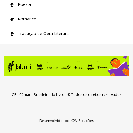
Poesia
Romance
Tradução de Obra Literária
CBL Câmara Brasileira do Livro
- © Todos os direitos reservados
Desenvolvido por
K2M Soluções