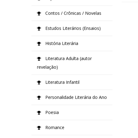
Contos / Crônicas / Novelas
Estudos Literários (Ensaios)
História Literária
Literatura Adulta (autor
revelação)
Literatura Infantil
Personalidade Literária do Ano
Poesia
Romance