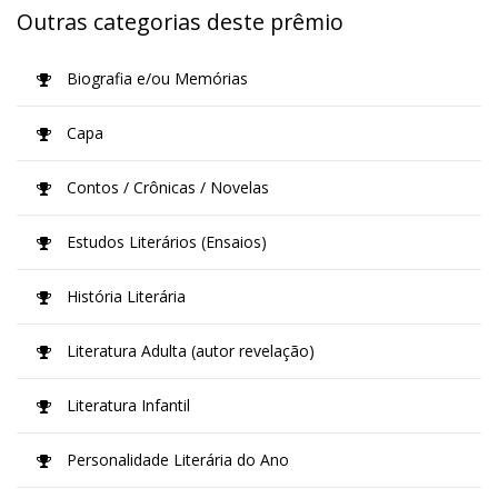
Outras categorias deste prêmio
Biografia e/ou Memórias
Capa
Contos / Crônicas / Novelas
Estudos Literários (Ensaios)
História Literária
Literatura Adulta (autor revelação)
Literatura Infantil
Personalidade Literária do Ano