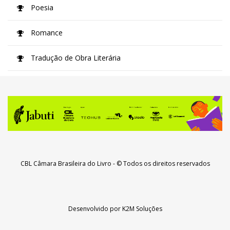
Poesia
Romance
Tradução de Obra Literária
CBL Câmara Brasileira do Livro
- © Todos os direitos reservados
Desenvolvido por
K2M Soluções